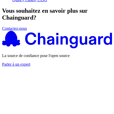
Vous souhaitez en savoir plus sur
Chainguard?
Contactez-nous
La source de confiance pour l'open source
Parler à un expert