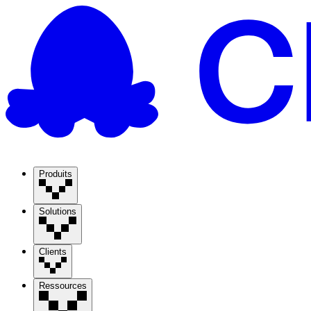
Produits
Solutions
Clients
Ressources