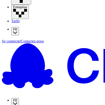
Entreprise
Tarifs
FR
Se connecter
Contactez-nous
FR