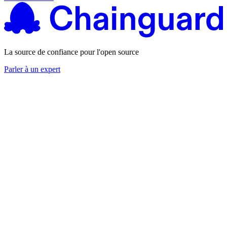
La source de confiance pour l'open source
Parler à un expert