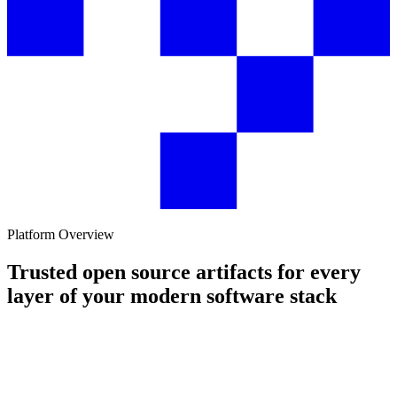
Platform Overview
Trusted open source artifacts for every
layer of your modern software stack