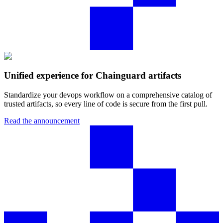
Unified experience for Chainguard artifacts
Standardize your devops workflow on a comprehensive catalog of
trusted artifacts, so every line of code is secure from the first pull.
Read the announcement