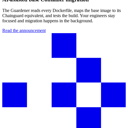
The Guardener reads every Dockerfile, maps the base image to its
Chainguard equivalent, and tests the build. Your engineers stay
focused and migration happens in the background.
Read the announcement