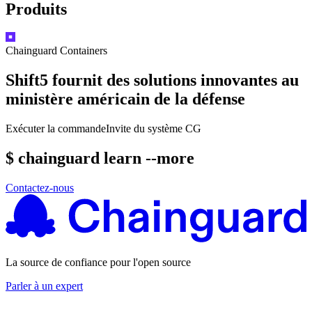
Produits
Chainguard
Containers
Shift5 fournit des solutions innovantes au
ministère américain de la défense
Exécuter la commande
Invite du système CG
$ chainguard learn --more
Contactez-nous
La source de confiance pour l'open source
Parler à un expert