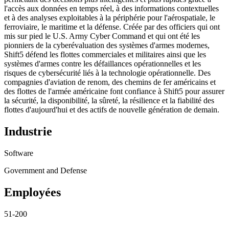
l'accès aux données en temps réel, à des informations contextuelles
et à des analyses exploitables à la périphérie pour l'aérospatiale, le
ferroviaire, le maritime et la défense. Créée par des officiers qui ont
mis sur pied le U.S. Army Cyber Command et qui ont été les
pionniers de la cyberévaluation des systèmes d'armes modernes,
Shift5 défend les flottes commerciales et militaires ainsi que les
systèmes d'armes contre les défaillances opérationnelles et les
risques de cybersécurité liés à la technologie opérationnelle. Des
compagnies d'aviation de renom, des chemins de fer américains et
des flottes de l'armée américaine font confiance à Shift5 pour assurer
la sécurité, la disponibilité, la sûreté, la résilience et la fiabilité des
flottes d'aujourd'hui et des actifs de nouvelle génération de demain.
Industrie
Software
Government and Defense
Employées
51-200