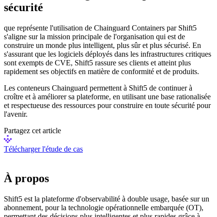
sécurité
que représente l'utilisation de Chainguard Containers par Shift5
s'aligne sur la mission principale de l'organisation qui est de
construire un monde plus intelligent, plus sûr et plus sécurisé. En
s'assurant que les logiciels déployés dans les infrastructures critiques
sont exempts de CVE, Shift5 rassure ses clients et atteint plus
rapidement ses objectifs en matière de conformité et de produits.
Les conteneurs Chainguard permettent à Shift5 de continuer à
croître et à améliorer sa plateforme, en utilisant une base rationalisée
et respectueuse des ressources pour construire en toute sécurité pour
l'avenir.
Partagez cet article
Télécharger l'étude de cas
À propos
Shift5 est la plateforme d'observabilité à double usage, basée sur un
abonnement, pour la technologie opérationnelle embarquée (OT),
permettant des décisions plus intelligentes et plus rapides grâce à