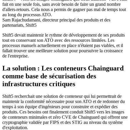
fait en une seule fois, sans avoir besoin de faire un grand nombre
d'allers-retours. Cela nous a permis de gagner pas mal de temps tout
au long du processus ATO.
Sam Rajachudamani, directeur principal des produits et des
partenariats, Shift5
Shift5 devait maintenir le rythme de développement de ses produits
tout en conservant son ATO avec des ressources limitées. Les
processus manuels actuellement en place n'étaient pas viables, et il
fallait trouver une meilleure solution pour poursuivre la croissance
de l'entreprise.
La solution : Les conteneurs Chainguard
comme base de sécurisation des
infrastructures critiques
Shift5 recherchait une solution de conteneur qui lui permettrait de
maintenir la conformité nécessaire pour son ATO et de redonner du
temps à son équipe d'ingénieurs pour construire et expédier des
produits. Ces besoins ont finalement conduit Shift5 vers les images
de conteneurs minimales et zéro CVE de Chainguard qui offrent une
cryptographie validée par FIPS et des STIG au niveau du système
d'exploitation.