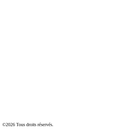
©
2026
Tous droits réservés.