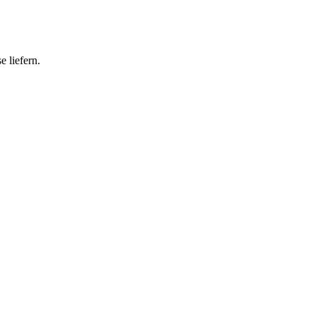
 liefern.