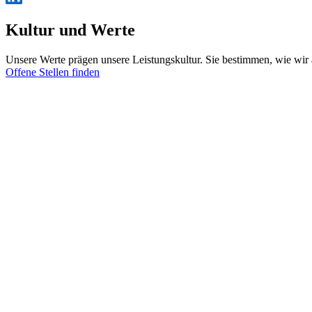
Kultur und Werte
Unsere Werte prägen unsere Leistungskultur. Sie bestimmen, wie wir a
Offene Stellen finden