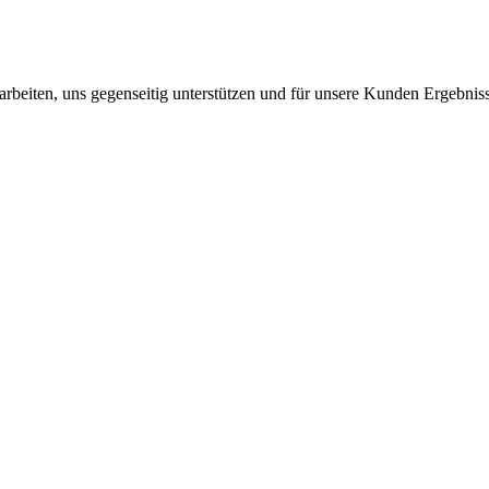
rbeiten, uns gegenseitig unterstützen und für unsere Kunden Ergebnisse