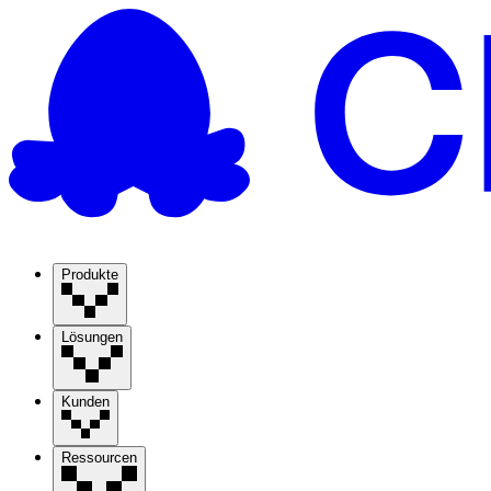
Produkte
Lösungen
Kunden
Ressourcen