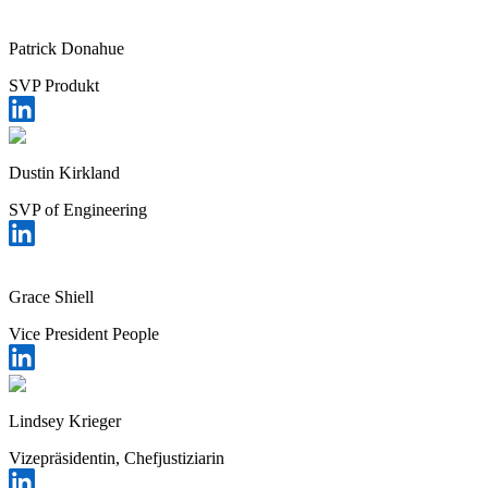
Patrick Donahue
SVP Produkt
Dustin Kirkland
SVP of Engineering
Grace Shiell
Vice President People
Lindsey Krieger
Vizepräsidentin, Chefjustiziarin