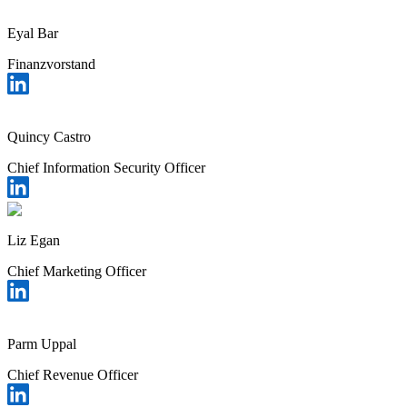
Eyal Bar
Finanzvorstand
Chainguard Containers
Quincy Castro
Chief Information Security Officer
Liz Egan
Chief Marketing Officer
Parm Uppal
Chief Revenue Officer