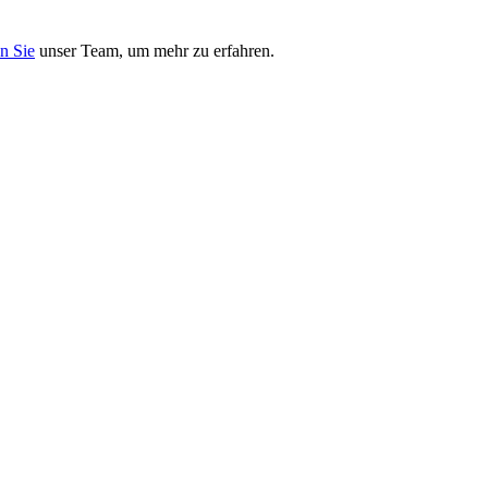
n Sie
unser Team, um mehr zu erfahren.