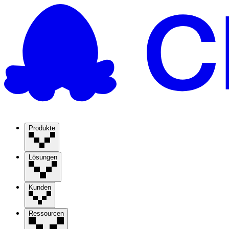
Produkte
Lösungen
Kunden
Ressourcen