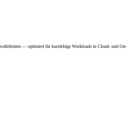
währleisten — optimiert für kurzlebige Workloads in Cloud- und On-