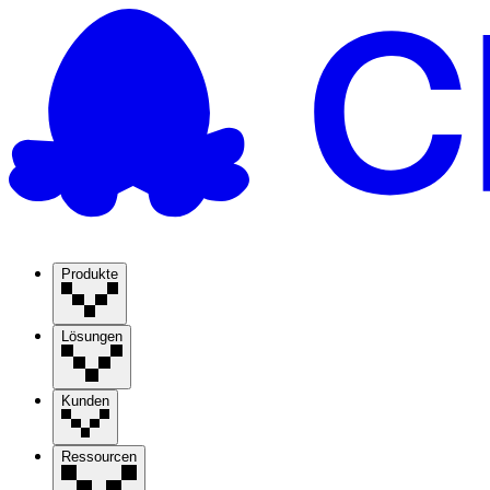
Produkte
Lösungen
Kunden
Ressourcen