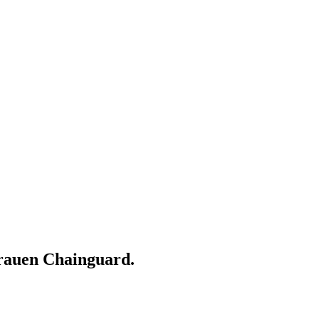
rauen Chainguard.